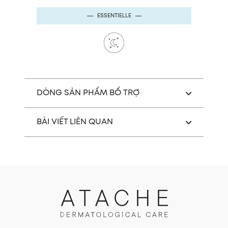
ESSENTIELLE
DÒNG SẢN PHẨM BỔ TRỢ
BÀI VIẾT LIÊN QUAN