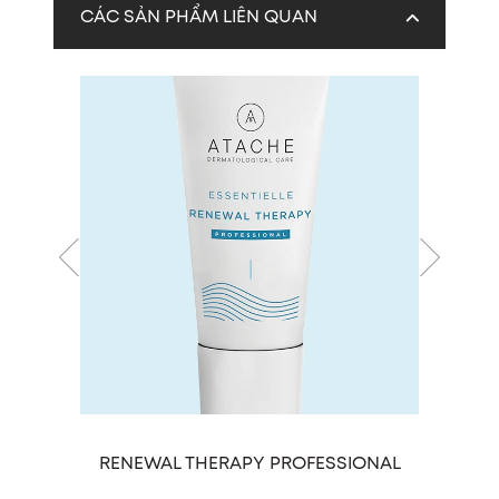
CÁC SẢN PHẨM LIÊN QUAN
RENEWAL THERAPY PROFESSIONAL