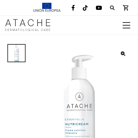
UNIÓN EUROPEA