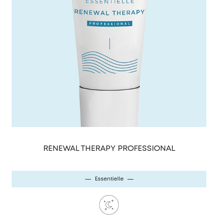
RENEWAL THERAPY PROFESSIONAL
Essentielle