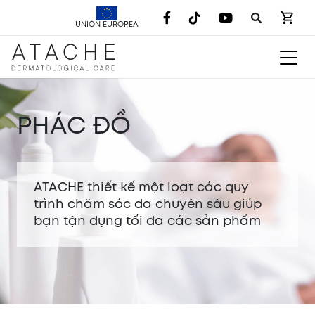
UNIÓN EUROPEA
PHÁC ĐỒ
ATACHE thiết kế một loạt các quy
trình chăm sóc da chuyên sâu giúp
bạn tận dụng tối đa các sản phẩm