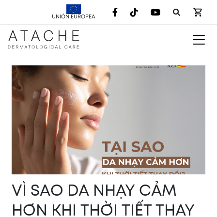
UNIÓN EUROPEA
VÌ SAO DA NHẠY CẢM
HƠN KHI THỜI TIẾT THAY