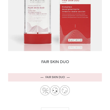
FAIR SKIN DUO
FAIR SKIN DUO